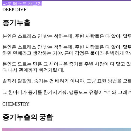
나도 테스트 해보기
DEEP DIVE
증기누출
본인은 스트레스 안 받는 척하는데, 주변 사람들은 다 알아. 말
본인은 스트레스 안 받는 척하는데, 주변 사람들은 다 알아. 말
하면 민폐라고 생각하는 거야. 근데 감정은 물이라 완벽하게 막을
본인도 모르는 면은 그 새어나온 증기를 주변 사람이 다 맡고 있다는
다 나서 관계까지 삐걱거릴 때.
솔직히 말할게. 숨기는 건 배려가 아니야, 그냥 표현 방법을 모르는
그 한마디가 증기를 환기시켜줘. 냉동모드 유형이 "너 왜 그래?" 
CHEMISTRY
증기누출의 궁합