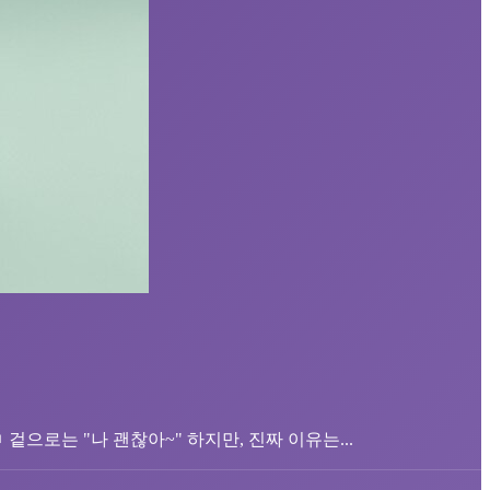
으로는 "나 괜찮아~" 하지만, 진짜 이유는...