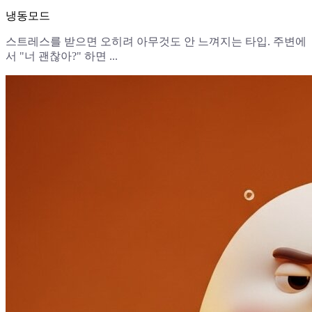
냉동모드
스트레스를 받으면 오히려 아무것도 안 느껴지는 타입. 주변에
서 "너 괜찮아?" 하면 ...