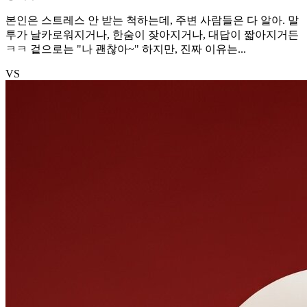
본인은 스트레스 안 받는 척하는데, 주변 사람들은 다 알아. 말
투가 날카로워지거나, 한숨이 잦아지거나, 대답이 짧아지거든
ㅋㅋ 겉으로는 "나 괜찮아~" 하지만, 진짜 이유는...
VS