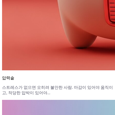
압력솥
스트레스가 없으면 오히려 불안한 사람. 마감이 있어야 움직이
고, 적당한 압박이 있어야...