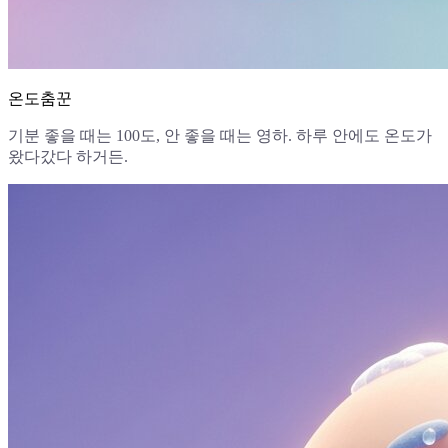
온도춤꾼
기분 좋을 때는 100도, 안 좋을 때는 영하. 하루 안에도 온도가
왔다갔다 하거든.