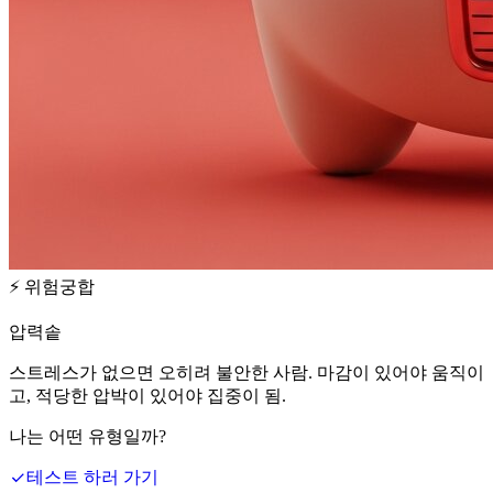
⚡
위험궁합
압력솥
스트레스가 없으면 오히려 불안한 사람. 마감이 있어야 움직이
고, 적당한 압박이 있어야 집중이 됨.
나는 어떤 유형일까?
테스트 하러 가기