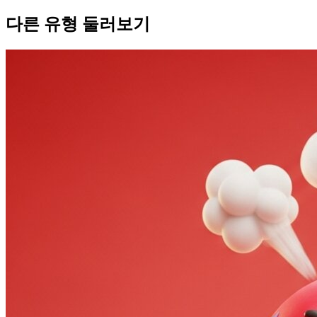
다른 유형 둘러보기