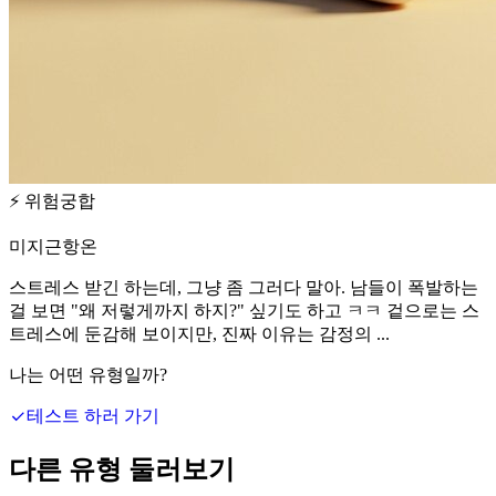
⚡
위험궁합
미지근항온
스트레스 받긴 하는데, 그냥 좀 그러다 말아. 남들이 폭발하는
걸 보면 "왜 저렇게까지 하지?" 싶기도 하고 ㅋㅋ 겉으로는 스
트레스에 둔감해 보이지만, 진짜 이유는 감정의 ...
나는 어떤 유형일까?
테스트 하러 가기
다른 유형 둘러보기