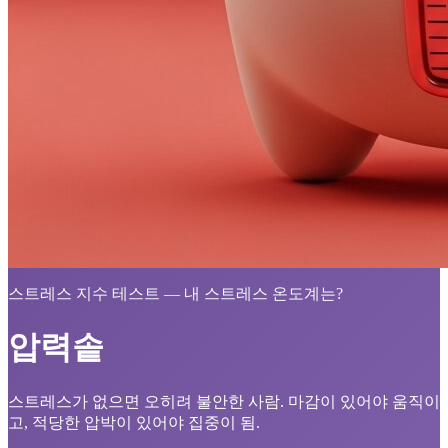
스트레스 지수 테스트 — 내 스트레스 온도계는?
압력솥
스트레스가 없으면 오히려 불안한 사람. 마감이 있어야 움직이
고, 적당한 압박이 있어야 집중이 됨.