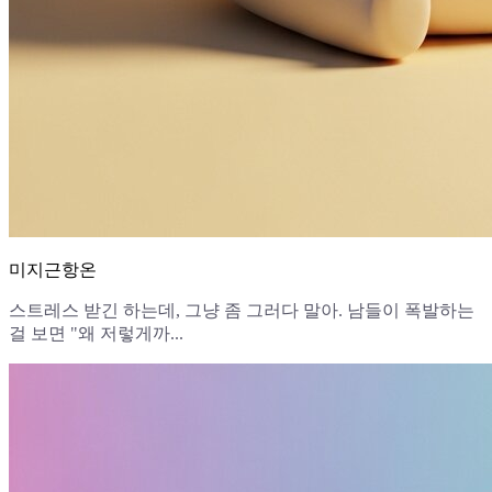
미지근항온
스트레스 받긴 하는데, 그냥 좀 그러다 말아. 남들이 폭발하는
걸 보면 "왜 저렇게까...