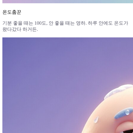
온도춤꾼
기분 좋을 때는 100도, 안 좋을 때는 영하. 하루 안에도 온도가
왔다갔다 하거든.