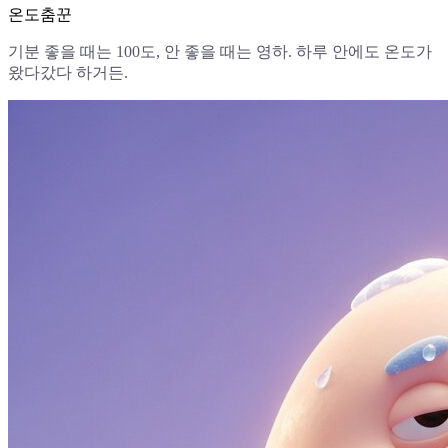
온도춤꾼
기분 좋을 때는 100도, 안 좋을 때는 영하. 하루 안에도 온도가
왔다갔다 하거든.