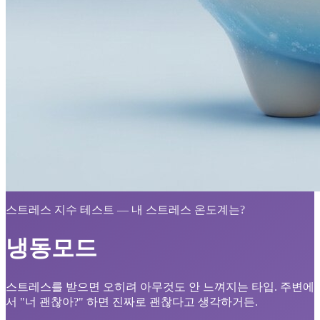
스트레스 지수 테스트 — 내 스트레스 온도계는?
냉동모드
스트레스를 받으면 오히려 아무것도 안 느껴지는 타입. 주변에
서 "너 괜찮아?" 하면 진짜로 괜찮다고 생각하거든.