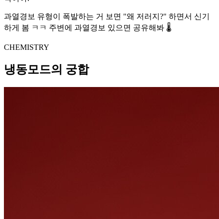
과열경보 유형이 폭발하는 거 보면 "왜 저러지?" 하면서 신기
하게 봄 ㅋㅋ 주변에 과열경보 있으면 공유해봐 🌡️
CHEMISTRY
냉동모드의 궁합