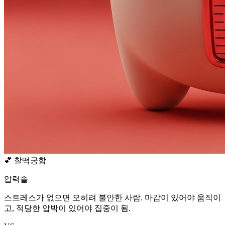
💕
찰떡궁합
압력솥
스트레스가 없으면 오히려 불안한 사람. 마감이 있어야 움직이
고, 적당한 압박이 있어야 집중이 됨.