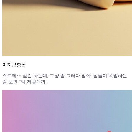
미지근항온
스트레스 받긴 하는데, 그냥 좀 그러다 말아. 남들이 폭발하는
걸 보면 "왜 저렇게까...