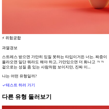
⚡
위험궁합
과열경보
스트레스 받으면 가만히 있질 못하는 타입이거든 너는. 짜증이
올라오면 일단 뭐라도 해야 하고, 가만있으면 더 화나고 ㅋㅋ
겉으로는 성질 좀 있는 사람처럼 보이지만, 진짜 이...
나는 어떤 유형일까?
테스트 하러 가기
다른 유형 둘러보기