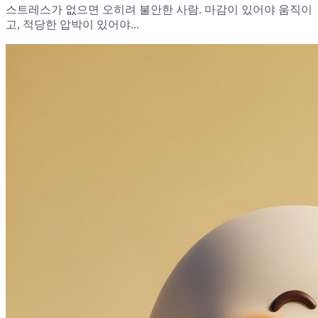
스트레스가 없으면 오히려 불안한 사람. 마감이 있어야 움직이
고, 적당한 압박이 있어야...