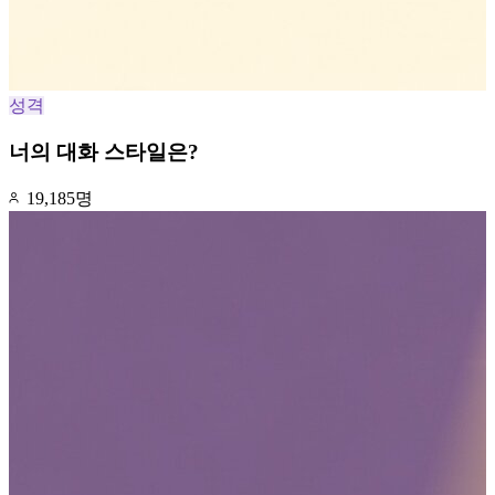
성격
너의 대화 스타일은?
19,185명