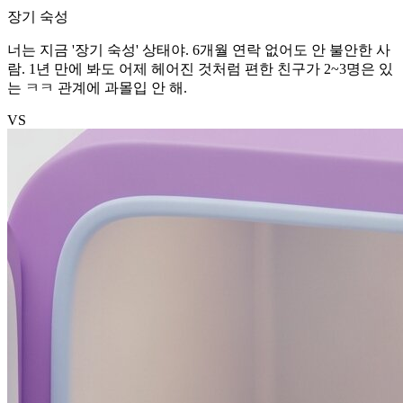
장기 숙성
너는 지금 '장기 숙성' 상태야. 6개월 연락 없어도 안 불안한 사
람. 1년 만에 봐도 어제 헤어진 것처럼 편한 친구가 2~3명은 있
는 ㅋㅋ 관계에 과몰입 안 해.
VS