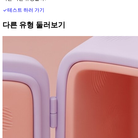
테스트 하러 가기
다른 유형 둘러보기