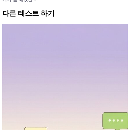
다른 테스트 하기