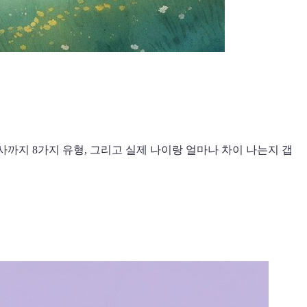
사까지 8가지 유형, 그리고 실제 나이랑 얼마나 차이 나는지 갭