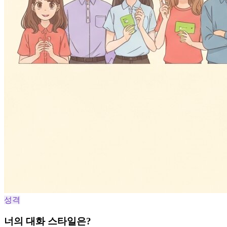
성격
너의 대화 스타일은?