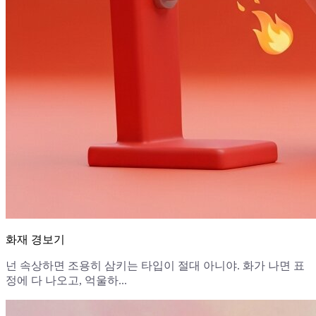
화재 경보기
넌 속상하면 조용히 삼키는 타입이 절대 아니야. 화가 나면 표
정에 다 나오고, 억울하...