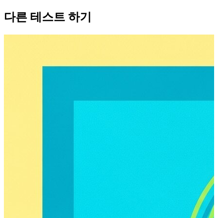
다른 테스트 하기