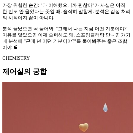
가장 위험한 순간: "다 이해했으니까 괜찮아"가 사실은 아직
한 번도 안 울었다는 뜻일 때. 솔직히 말할게. 분석은 감정 처리
의 시작이지 끝이 아니야.
분석 끝났으면 꼭 물어봐. "그래서 나는 지금 어떤 기분이야?"
이유를 알았으면 이제 슬퍼해도 돼. 스프링클러랑 만나면 걔가
네 분석에 "근데 넌 어떤 기분이야?"를 물어봐주는 좋은 조합
이야 🧠
CHEMISTRY
제어실의 궁합