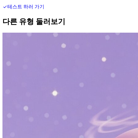
테스트 하러 가기
다른 유형 둘러보기