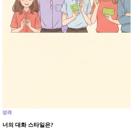
성격
너의 대화 스타일은?