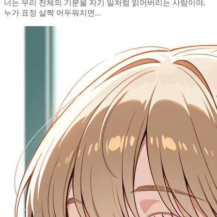
너는 무리 전체의 기분을 자기 일처럼 읽어버리는 사람이야.
누가 표정 살짝 어두워지면...