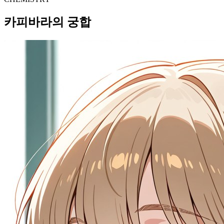
카피바라의 궁합