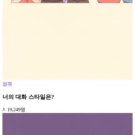
성격
너의 대화 스타일은?
19,249명