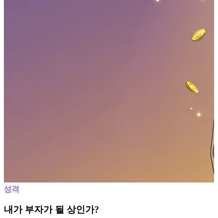
성격
내가 부자가 될 상인가?