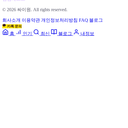
© 2026 싸이원. All rights reserved.
회사소개
이용약관
개인정보처리방침
FAQ
블로그
카톡 문의
홈
인기
최신
블로그
내정보