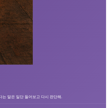
된다는 말은 일단 들어보고 다시 판단해.