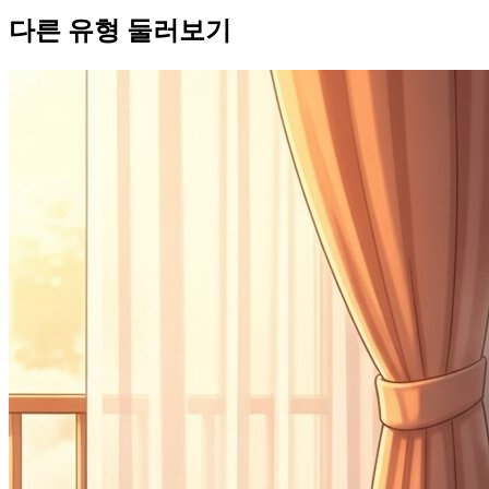
다른 유형 둘러보기