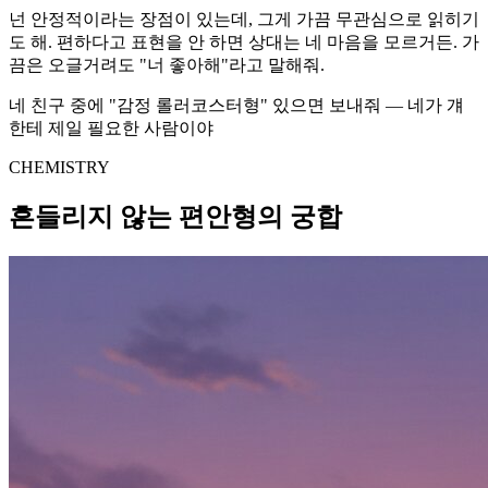
넌 안정적이라는 장점이 있는데, 그게 가끔 무관심으로 읽히기
도 해. 편하다고 표현을 안 하면 상대는 네 마음을 모르거든. 가
끔은 오글거려도 "너 좋아해"라고 말해줘.
네 친구 중에 "감정 롤러코스터형" 있으면 보내줘 — 네가 걔
한테 제일 필요한 사람이야
CHEMISTRY
흔들리지 않는 편안형의 궁합