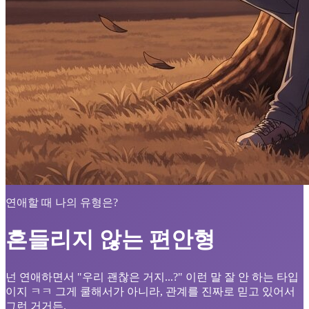
연애할 때 나의 유형은?
흔들리지 않는 편안형
넌 연애하면서 "우리 괜찮은 거지...?" 이런 말 잘 안 하는 타입
이지 ㅋㅋ 그게 쿨해서가 아니라, 관계를 진짜로 믿고 있어서
그런 거거든.