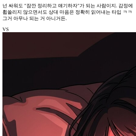
넌 싸워도 "잠깐 정리하고 얘기하자"가 되는 사람이지. 감정에
휩쓸리지 않으면서도 상대 마음은 정확히 읽어내는 타입 ㅋㅋ
그거 아무나 되는 거 아니거든.
VS