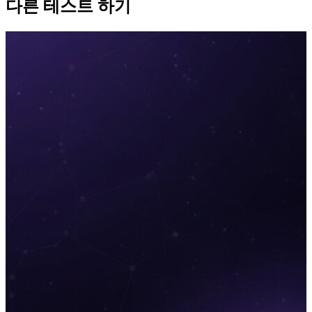
다른 테스트 하기