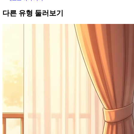
다른 유형 둘러보기