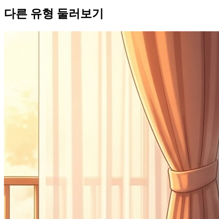
다른 유형 둘러보기