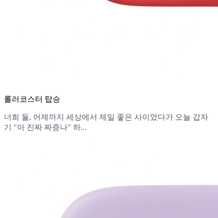
롤러코스터 탑승
너희 둘, 어제까지 세상에서 제일 좋은 사이었다가 오늘 갑자
기 "아 진짜 짜증나" 하...