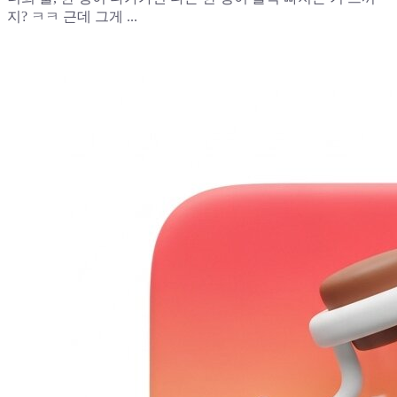
지? ㅋㅋ 근데 그게 ...