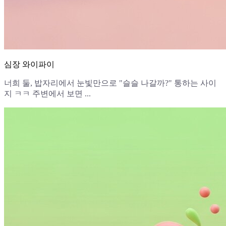
심장 와이파이
너희 둘, 밥자리에서 눈빛만으로 "슬슬 나갈까?" 통하는 사이
지 ㅋㅋ 주변에서 보면 ...