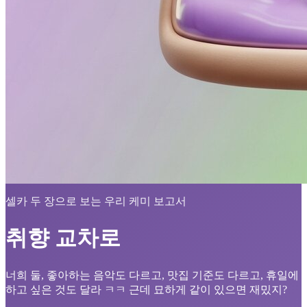
셀카 두 장으로 보는 우리 케미 보고서
취향 교차로
너희 둘, 좋아하는 음악도 다르고, 맛집 기준도 다르고, 휴일에
하고 싶은 것도 달라 ㅋㅋ 근데 묘하게 같이 있으면 재밌지?