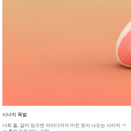
시너지 폭발
너희 둘, 같이 있으면 아이디어가 미친 듯이 나오는 사이지 ㅋ