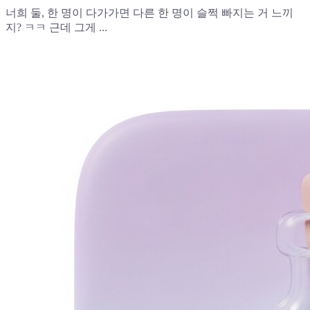
너희 둘, 한 명이 다가가면 다른 한 명이 슬쩍 빠지는 거 느끼
지? ㅋㅋ 근데 그게 ...