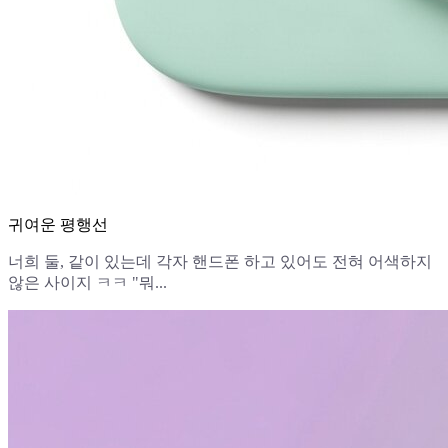
귀여운 평행선
너희 둘, 같이 있는데 각자 핸드폰 하고 있어도 전혀 어색하지
않은 사이지 ㅋㅋ "뭐...