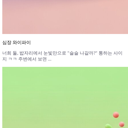
심장 와이파이
너희 둘, 밥자리에서 눈빛만으로 "슬슬 나갈까?" 통하는 사이
지 ㅋㅋ 주변에서 보면 ...