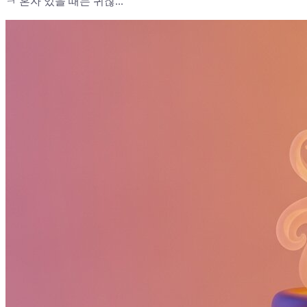
ㅋ 혼자 있을 때는 귀찮...