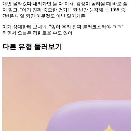
매번 올라갔다 내려가면 둘 다 지쳐. 감정이 올라올 때 바로 쏟
지 말고, "이거 진짜 중요한 건가?" 한 번만 생각해봐. 10번 중
7번은 내일 되면 아무것도 아닌 일이거든.
이거 상대한테 보내봐. "맞아 우리 진짜 롤러코스터야 ㅋㅋ"
하면서 오늘은 평화로울 수도 있어
다른 유형 둘러보기