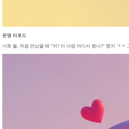
운명 리로드
너희 둘, 처음 만났을 때 "어? 이 사람 어디서 봤나?" 했지 ㅋㅋ 그 