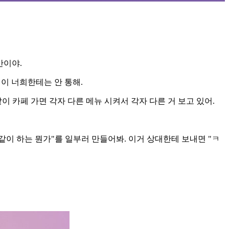
반이야.
이 너희한테는 안 통해.
이 카페 가면 각자 다른 메뉴 시켜서 각자 다른 거 보고 있어.
"같이 하는 뭔가"를 일부러 만들어봐. 이거 상대한테 보내면 "ㅋ