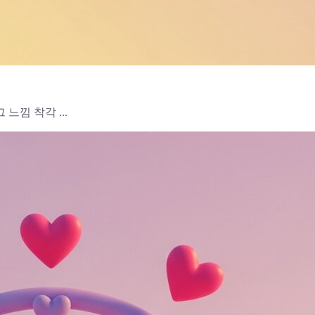
느낌 착각 ...