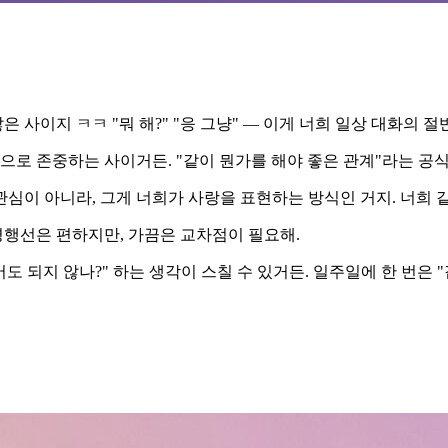
 사이지 ㅋㅋ "뭐 해?" "응 그냥" — 이게 너희 일상 대화의 절
으로 존중하는 사이거든. "같이 뭔가를 해야 좋은 관계"라는 공식
관심이 아니라, 그게 너희가 사랑을 표현하는 방식인 거지. 너희 같
평행선은 편하지만, 가끔은 교차점이 필요해.
도 되지 않나?" 하는 생각이 스칠 수 있거든. 일주일에 한 번은 