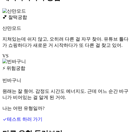
💕
찰떡궁합
산만모드
지쳐있는데 쉬지 않고, 오히려 다른 걸 자꾸 찾아. 유튜브 틀다
가 쇼핑하다가 새로운 거 시작하다가 또 다른 걸 찾고 있어.
VS
⚡
위험궁합
빈바구니
원래는 잘 줬어. 감정도 시간도 에너지도. 근데 어느 순간 바구
니가 비어있는 걸 알게 된 거야.
나는 어떤 유형일까?
테스트 하러 가기