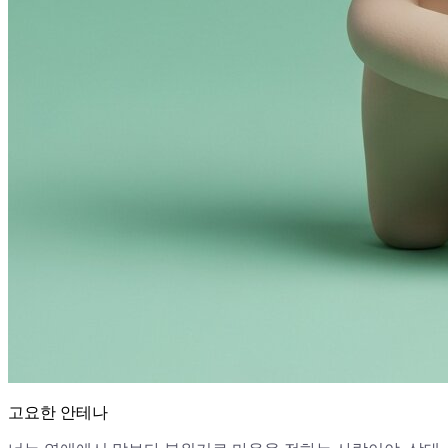
고요한 안테나