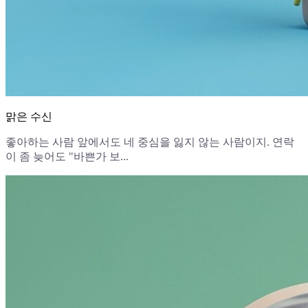
맑은 수신
좋아하는 사람 앞에서도 네 중심을 잃지 않는 사람이지. 연락
이 좀 늦어도 "바쁜가 보...