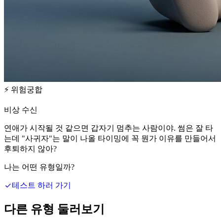
⚡
위험궁합
비상 수신
연애가 시작될 것 같으면 갑자기 멈추는 사람이야. 썸은 잘 타
는데 "사귀자"는 말이 나올 타이밍에 꼭 뭔가 이유를 만들어서
후퇴하지 않아?
나는 어떤 유형일까?
테스트 하러 가기
다른 유형 둘러보기