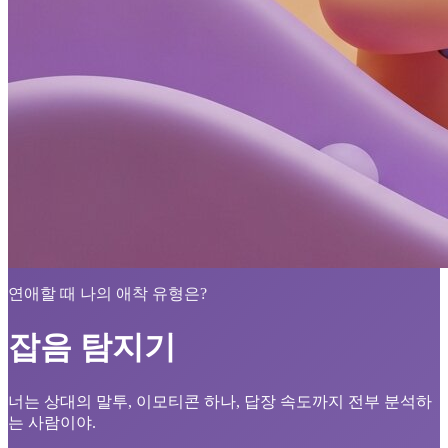
연애할 때 나의 애착 유형은?
잡음 탐지기
너는 상대의 말투, 이모티콘 하나, 답장 속도까지 전부 분석하
는 사람이야.