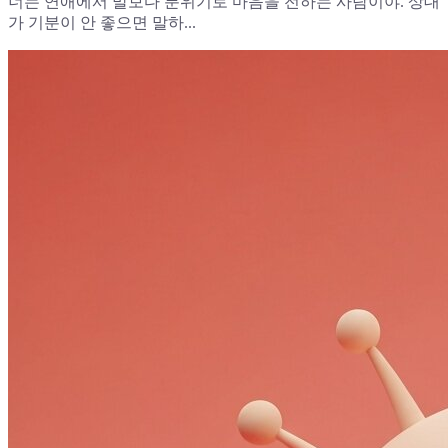
너는 연애에서 말보다 분위기로 마음을 전하는 사람이야. 상대
가 기분이 안 좋으면 말하...