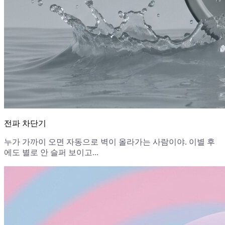
전파 차단기
누가 가까이 오면 자동으로 벽이 올라가는 사람이야. 이별 후
에도 별로 안 슬퍼 보이고...