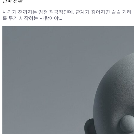
단파 전환
사귀기 전까지는 엄청 적극적인데, 관계가 깊어지면 슬슬 거리
를 두기 시작하는 사람이야...