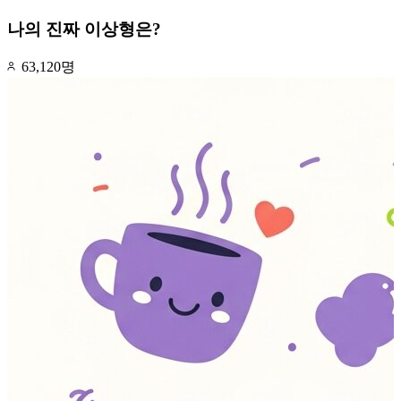
나의 진짜 이상형은?
63,120명