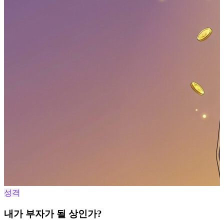
성격
내가 부자가 될 상인가?