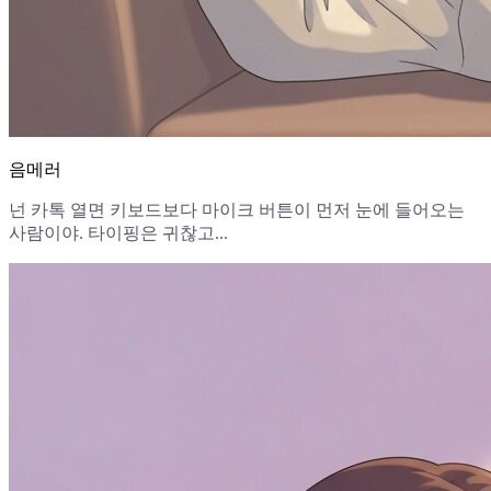
음메러
넌 카톡 열면 키보드보다 마이크 버튼이 먼저 눈에 들어오는
사람이야. 타이핑은 귀찮고...