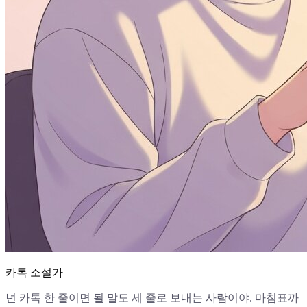
카톡 소설가
넌 카톡 한 줄이면 될 말도 세 줄로 보내는 사람이야. 마침표까