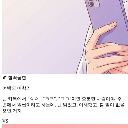
💕
찰떡궁합
여백의 미학러
넌 카톡에서 "ㅇㅇ", "ㅋㅋ", "ㄱㄱ"이면 충분한 사람이야. 주
변에서 읽씹이라고 하는데, 넌 읽었고, 이해했고, 할 말이 없을
뿐인 거지.
VS