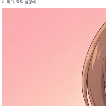
지 찍고, 맥락 설명에...