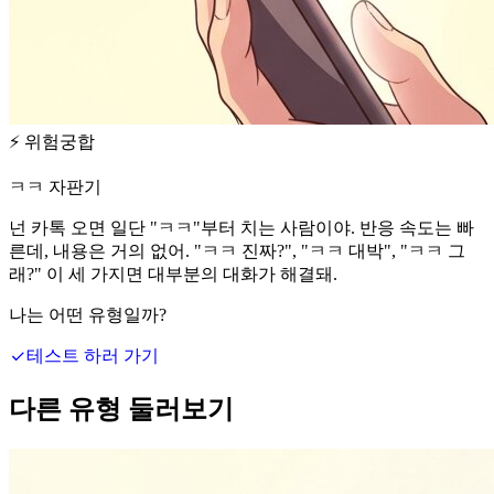
⚡
위험궁합
ㅋㅋ 자판기
넌 카톡 오면 일단 "ㅋㅋ"부터 치는 사람이야. 반응 속도는 빠
른데, 내용은 거의 없어. "ㅋㅋ 진짜?", "ㅋㅋ 대박", "ㅋㅋ 그
래?" 이 세 가지면 대부분의 대화가 해결돼.
나는 어떤 유형일까?
테스트 하러 가기
다른 유형 둘러보기