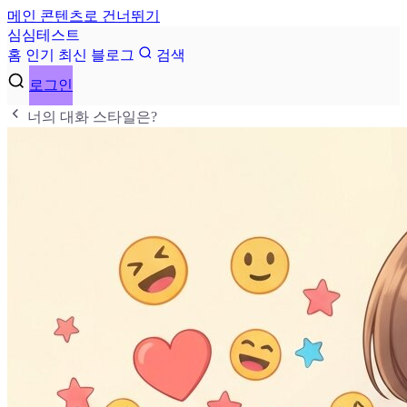
메인 콘텐츠로 건너뛰기
심
심
테
스
트
홈
인기
최신
블로그
검색
로그인
너의 대화 스타일은?