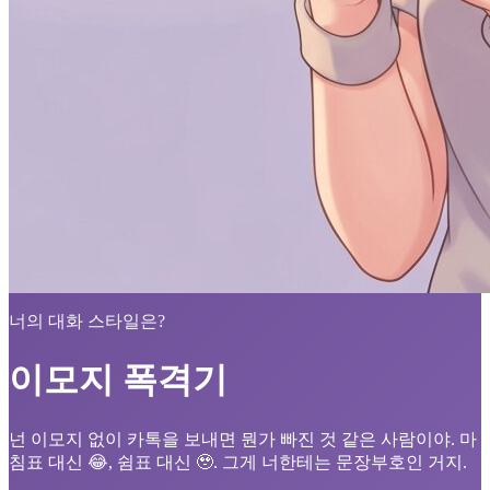
너의 대화 스타일은?
이모지 폭격기
넌 이모지 없이 카톡을 보내면 뭔가 빠진 것 같은 사람이야. 마
침표 대신 😂, 쉼표 대신 🥹. 그게 너한테는 문장부호인 거지.