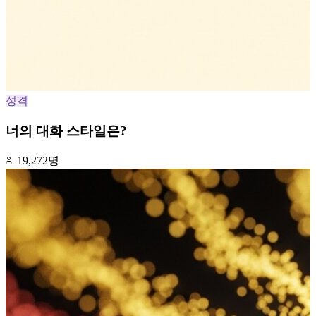
성격
너의 대화 스타일은?
19,272명