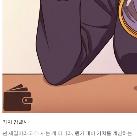
가치 감별사
넌 세일이라고 다 사는 게 아니라, 원가 대비 가치를 계산하는