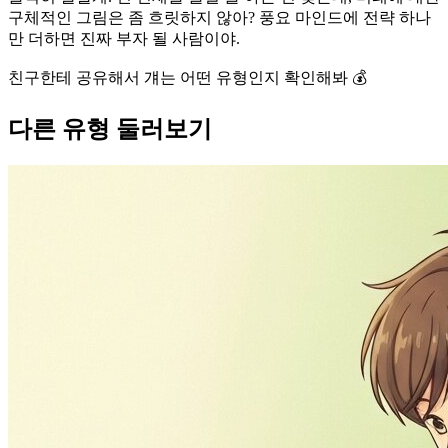
구체적인 그림은 좀 흐릿하지 않아? 풍요 마인드에 전략 하나
만 더하면 진짜 부자 될 사람이야.
친구한테 공유해서 걔는 어떤 유형인지 확인해봐 💰
다른 유형 둘러보기