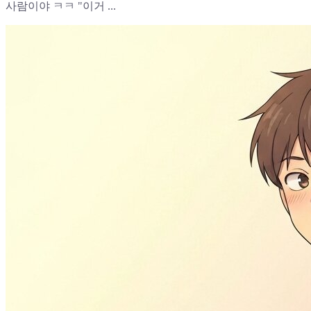
사람이야 ㅋㅋ "이거 ...