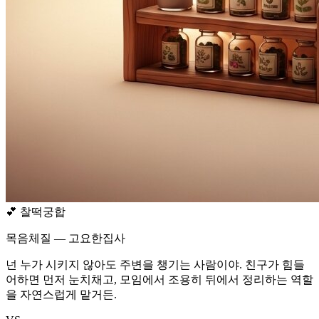
💕
찰떡궁합
목음체질 — 고요한집사
넌 누가 시키지 않아도 주변을 챙기는 사람이야. 친구가 힘들
어하면 먼저 눈치채고, 모임에서 조용히 뒤에서 정리하는 역할
을 자연스럽게 맡거든.