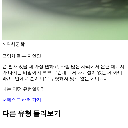
⚡
위험궁합
금양체질 — 자연인
넌 혼자 있을 때 가장 편하고, 사람 많은 자리에서 은근 에너지
가 빠지는 타입이지 ㅋㅋ 그런데 그게 사교성이 없는 게 아니
라, 네 안에 기준이 너무 뚜렷해서 맞지 않는 에너지...
나는 어떤 유형일까?
테스트 하러 가기
다른 유형 둘러보기