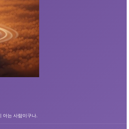
지 아는 사람이구나.