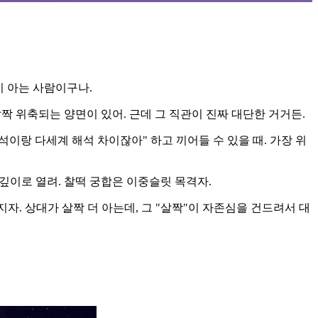
지 아는 사람이구나.
짝 위축되는 양면이 있어. 근데 그 직관이 진짜 대단한 거거든.
이랑 다세계 해석 차이잖아" 하고 끼어들 수 있을 때. 가장 위
 깊이로 열려. 찰떡 궁합은 이중슬릿 목격자.
자. 상대가 살짝 더 아는데, 그 "살짝"이 자존심을 건드려서 대