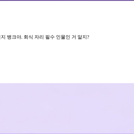
지 뱅크야. 회식 자리 필수 인물인 거 알지?