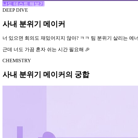
나도 테스트 해보기
DEEP DIVE
사내 분위기 메이커
너 있으면 회의도 재밌어지지 않아? ㅋㅋ 팀 분위기 살리는 에너
근데 너도 가끔 혼자 쉬는 시간 필요해 🎉
CHEMISTRY
사내 분위기 메이커의 궁합