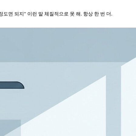
도면 되지" 이런 말 체질적으로 못 해. 항상 한 번 더.