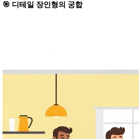
🎯 디테일 장인형의 궁합