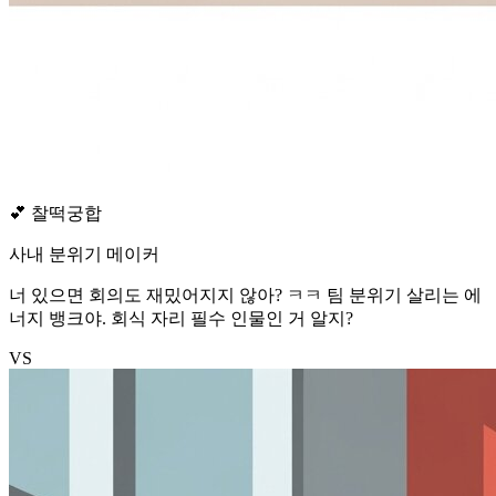
💕
찰떡궁합
사내 분위기 메이커
너 있으면 회의도 재밌어지지 않아? ㅋㅋ 팀 분위기 살리는 에
너지 뱅크야. 회식 자리 필수 인물인 거 알지?
VS