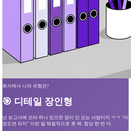
회사에서 나의 유형은?
🎯 디테일 장인형
넌 보고서에 오타 하나 있으면 잠이 안 오는 사람이지 ㅋㅋ "이
정도면 되지" 이런 말 체질적으로 못 해. 항상 한 번 더.