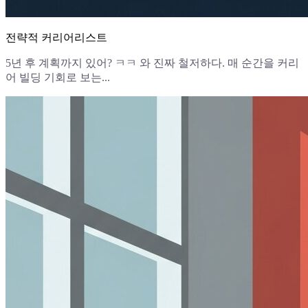
전략적 커리어리스트
5년 후 계획까지 있어? ㅋㅋ 와 진짜 철저하다. 매 순간을 커리
어 빌딩 기회로 보는...