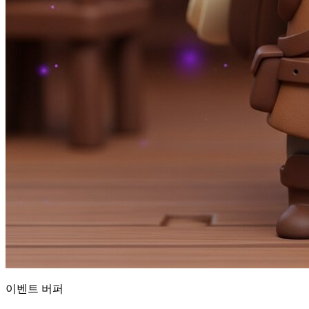
이벤트 버퍼