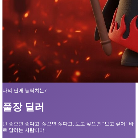
나의 연애 능력치는?
풀장 딜러
넌 좋으면 좋다고, 싫으면 싫다고, 보고 싶으면 "보고 싶어" 바
로 말하는 사람이야.