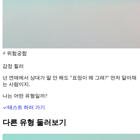
⚡
위험궁합
감정 힐러
넌 연애에서 상대가 말 안 해도 "표정이 왜 그래?" 먼저 알아채
는 사람이지.
나는 어떤 유형일까?
테스트 하러 가기
다른 유형 둘러보기