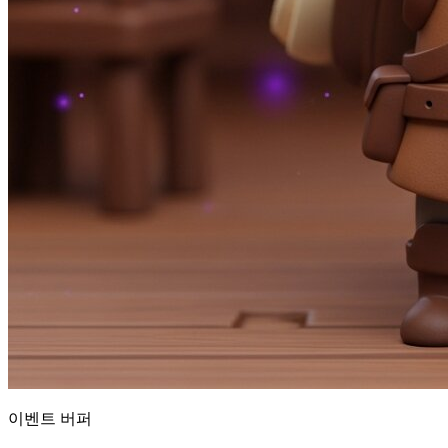
이벤트 버퍼