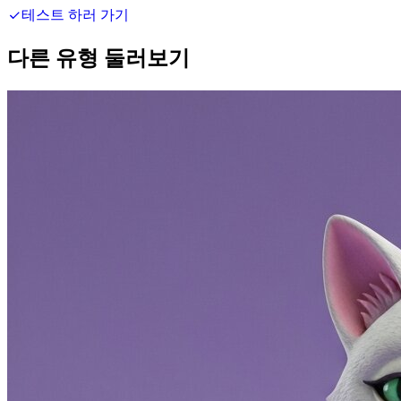
테스트 하러 가기
다른 유형 둘러보기