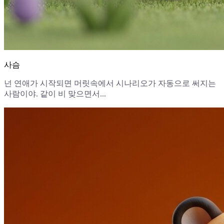
사슴
넌 연애가 시작되면 머릿속에서 시나리오가 자동으로 써지는
사람이야. 같이 비 맞으면서...