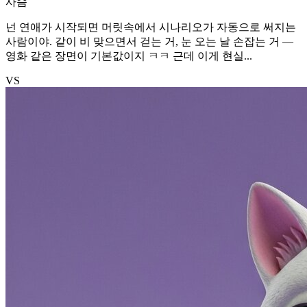
사슴
넌 연애가 시작되면 머릿속에서 시나리오가 자동으로 써지는
사람이야. 같이 비 맞으면서 걷는 거, 눈 오는 날 손잡는 거 —
영화 같은 장면이 기본값이지 ㅋㅋ 근데 이게 현실...
VS