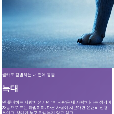
셀카로 감별하는 내 연애 동물
늑대
넌 좋아하는 사람이 생기면 "이 사람은 내 사람"이라는 생각이
자동으로 드는 타입이야. 다른 사람이 치근대면 은근히 신경
쓰이고, 상대가 누구 만나는지 알고 싶고.