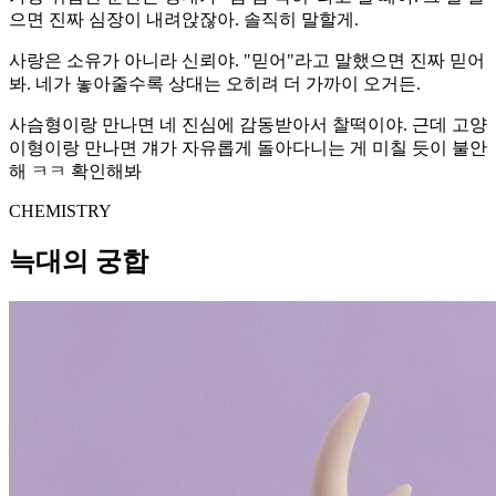
으면 진짜 심장이 내려앉잖아. 솔직히 말할게.
사랑은 소유가 아니라 신뢰야. "믿어"라고 말했으면 진짜 믿어
봐. 네가 놓아줄수록 상대는 오히려 더 가까이 오거든.
사슴형이랑 만나면 네 진심에 감동받아서 찰떡이야. 근데 고양
이형이랑 만나면 걔가 자유롭게 돌아다니는 게 미칠 듯이 불안
해 ㅋㅋ 확인해봐
CHEMISTRY
늑대의 궁합