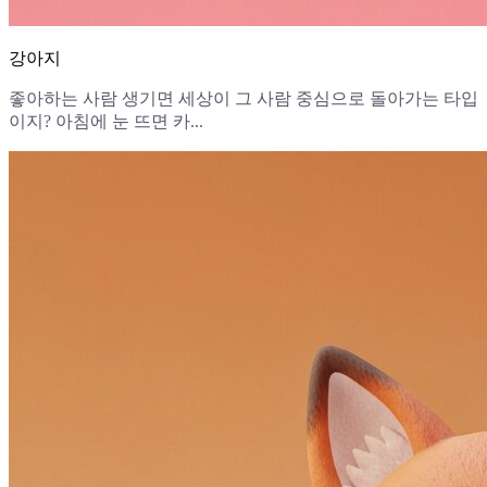
강아지
좋아하는 사람 생기면 세상이 그 사람 중심으로 돌아가는 타입
이지? 아침에 눈 뜨면 카...