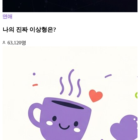
연애
나의 진짜 이상형은?
63,120명