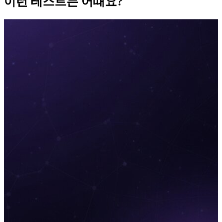
이런 테스트는 어때요?