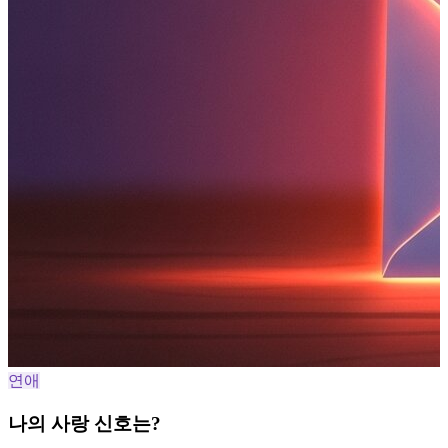
연애
나의 사랑 신호는?