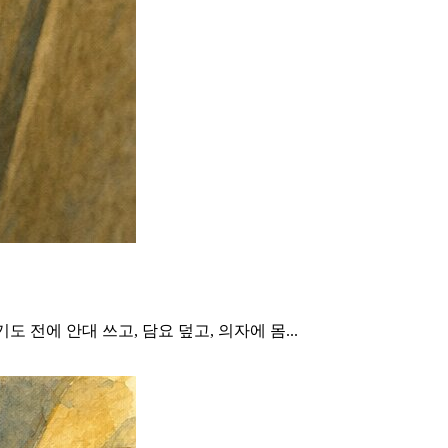
전에 안대 쓰고, 담요 덮고, 의자에 몸...