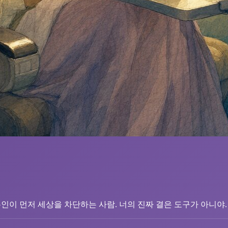
본인이 먼저 세상을 차단하는 사람. 너의 진짜 결은 도구가 아니야.