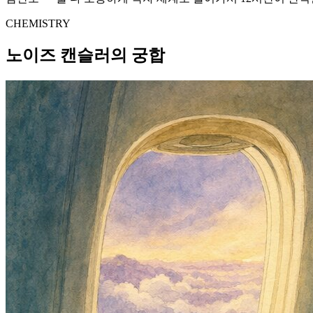
CHEMISTRY
노이즈 캔슬러의 궁합