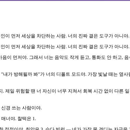
본인이 먼저 세상을 차단하는 사람. 너의 진짜 결은 도구가 아니야.
본인이 먼저 세상을 차단하는 사람. 너의 진짜 결은 도구가 아니야.
마음이 먼저야. 그래서 너는 음악도 작게 듣고, 통화도 안 하고, 
 "내가 방해될까 봐"가 너의 디폴트 모드야. 가장 빛날 때는 옆
 거지. 제일 위험할 땐 너 자신이 너무 지쳐서 회복 시간 없이 다른
 신경 쓰는 사람이야.
매너야. 찰떡은 1.
 정적이야. 최악은 3. 수다 빌런 — 네가 가장 못 견디는 자극을 