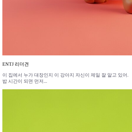
ENTJ 리더견
이 집에서 누가 대장인지 이 강아지 자신이 제일 잘 알고 있어.
밥 시간이 되면 먼저...