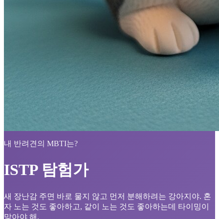
내 반려견의 MBTI는?
ISTP 탐험가
새 장난감 주면 바로 물지 않고 먼저 분해하려는 강아지야. 혼
자 노는 것도 좋아하고, 같이 노는 것도 좋아하는데 타이밍이
맞아야 해.