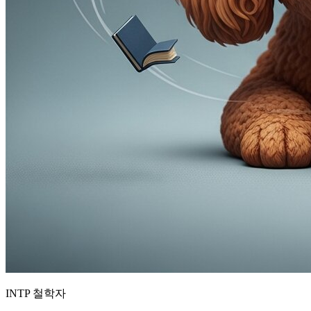
INTP 철학자