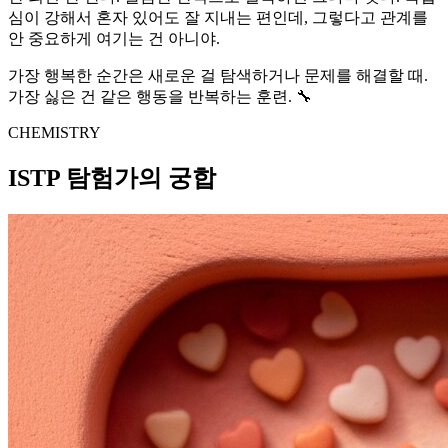
심이 강해서 혼자 있어도 잘 지내는 편인데, 그렇다고 관계를
안 중요하게 여기는 건 아니야.
가장 행복한 순간은 새로운 걸 탐색하거나 문제를 해결할 때.
가장 싫은 건 같은 행동을 반복하는 훈련. 🔧
CHEMISTRY
ISTP 탐험가의 궁합