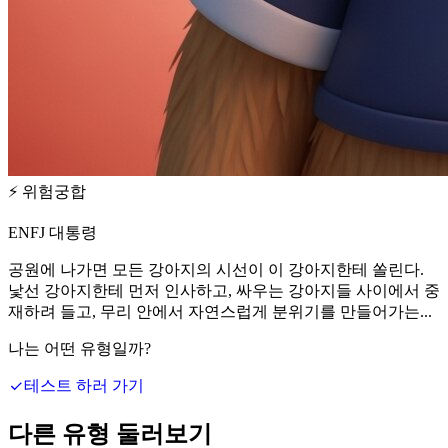
⚡
위험궁합
ENFJ 대통령
공원에 나가면 모든 강아지의 시선이 이 강아지한테 쏠린다.
낯선 강아지한테 먼저 인사하고, 싸우는 강아지들 사이에서 중
재하려 들고, 무리 안에서 자연스럽게 분위기를 만들어가는...
나는 어떤 유형일까?
테스트 하러 가기
다른 유형 둘러보기