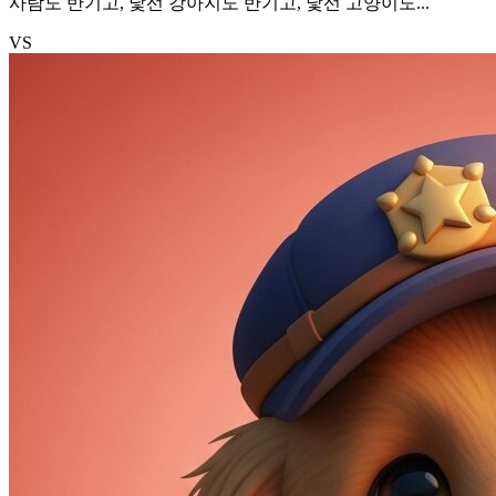
사람도 반기고, 낯선 강아지도 반기고, 낯선 고양이도...
VS