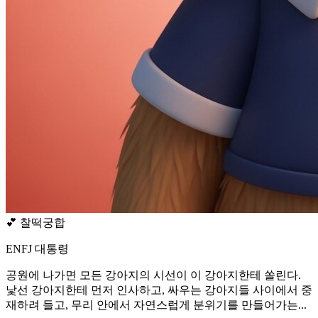
💕
찰떡궁합
ENFJ 대통령
공원에 나가면 모든 강아지의 시선이 이 강아지한테 쏠린다.
낯선 강아지한테 먼저 인사하고, 싸우는 강아지들 사이에서 중
재하려 들고, 무리 안에서 자연스럽게 분위기를 만들어가는...