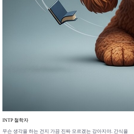
INTP 철학자
무슨 생각을 하는 건지 가끔 진짜 모르겠는 강아지야. 간식을