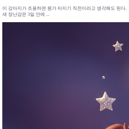
이 강아지가 조용하면 뭔가 터지기 직전이라고 생각해도 된다.
새 장난감은 3일 안에 ...