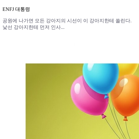
ENFJ 대통령
공원에 나가면 모든 강아지의 시선이 이 강아지한테 쏠린다.
낯선 강아지한테 먼저 인사...