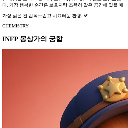
다. 가장 행복한 순간은 보호자랑 조용히 같은 공간에 있을 때.
가장 싫은 건 갑작스럽고 시끄러운 환경. 🌸
CHEMISTRY
INFP 몽상가의 궁합