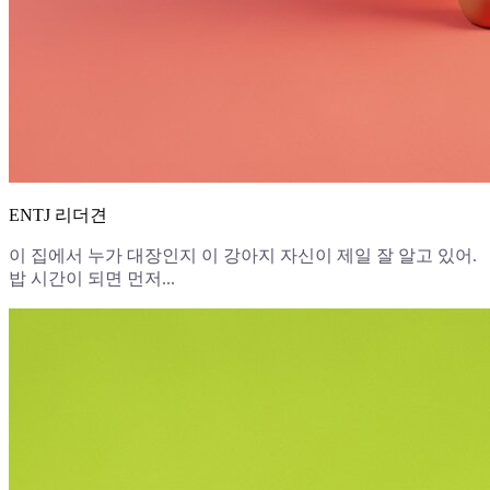
ENTJ 리더견
이 집에서 누가 대장인지 이 강아지 자신이 제일 잘 알고 있어.
밥 시간이 되면 먼저...