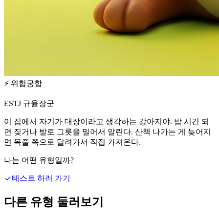
⚡
위험궁합
ESTJ 규율장군
이 집에서 자기가 대장이라고 생각하는 강아지야. 밥 시간 되
면 짖거나 발로 그릇을 밀어서 알린다. 산책 나가는 게 늦어지
면 목줄 쪽으로 달려가서 직접 가져온다.
나는 어떤 유형일까?
테스트 하러 가기
다른 유형 둘러보기