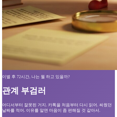
이별 후 72시간, 나는 뭘 하고 있을까?
관계 부검러
어디서부터 잘못된 거지. 카톡을 처음부터 다시 읽어. 싸웠던
날짜를 적어. 이유를 알면 마음이 좀 편해질 것 같아서.