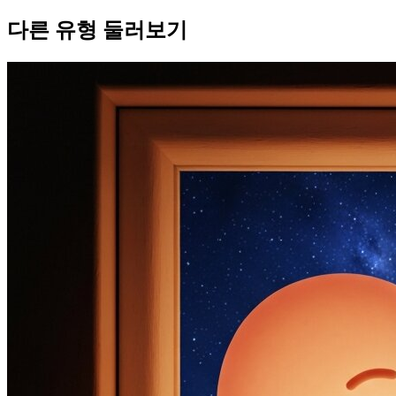
다른 유형 둘러보기