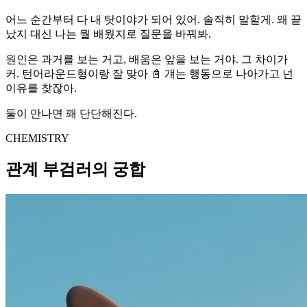
어느 순간부터 다 내 탓이야가 되어 있어. 솔직히 말할게. 왜 끝
났지 대신 나는 뭘 배웠지로 질문을 바꿔봐.
원인은 과거를 보는 거고, 배움은 앞을 보는 거야. 그 차이가
커. 턴어라운드형이랑 잘 맞아 📓 걔는 행동으로 나아가고 넌
이유를 찾잖아.
둘이 만나면 꽤 단단해진다.
CHEMISTRY
관계 부검러의 궁합