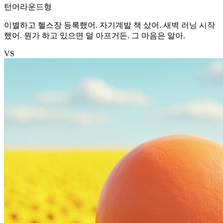
턴어라운드형
이별하고 헬스장 등록했어. 자기계발 책 샀어. 새벽 러닝 시작
했어. 뭔가 하고 있으면 덜 아프거든. 그 마음은 알아.
VS