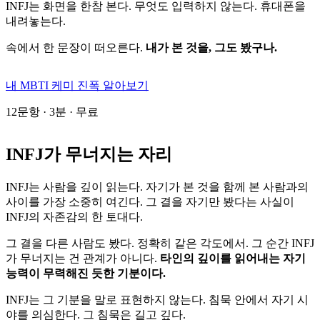
INFJ는 화면을 한참 본다. 무엇도 입력하지 않는다. 휴대폰을
내려놓는다.
속에서 한 문장이 떠오른다.
내가 본 것을, 그도 봤구나.
내 MBTI 케미 진폭 알아보기
12문항 · 3분 · 무료
INFJ가 무너지는 자리
INFJ는 사람을 깊이 읽는다. 자기가 본 것을 함께 본 사람과의
사이를 가장 소중히 여긴다. 그 결을 자기만 봤다는 사실이
INFJ의 자존감의 한 토대다.
그 결을 다른 사람도 봤다. 정확히 같은 각도에서. 그 순간 INFJ
가 무너지는 건 관계가 아니다.
타인의 깊이를 읽어내는 자기
능력이 무력해진 듯한 기분이다.
INFJ는 그 기분을 말로 표현하지 않는다. 침묵 안에서 자기 시
야를 의심한다. 그 침묵은 길고 깊다.