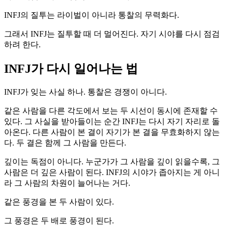
INFJ의 질투는 라이벌이 아니라 통찰의 무력화다.
그래서 INFJ는 질투할 때 더 멀어진다. 자기 시야를 다시 점검
하려 한다.
INFJ가 다시 일어나는 법
INFJ가 잊는 사실 하나. 통찰은 경쟁이 아니다.
같은 사람을 다른 각도에서 보는 두 시선이 동시에 존재할 수
있다. 그 사실을 받아들이는 순간 INFJ는 다시 자기 자리로 돌
아온다. 다른 사람이 본 결이 자기가 본 결을 무효화하지 않는
다. 두 결은 함께 그 사람을 만든다.
깊이는 독점이 아니다. 누군가가 그 사람을 깊이 읽을수록, 그
사람은 더 깊은 사람이 된다. INFJ의 시야가 좁아지는 게 아니
라 그 사람의 차원이 늘어나는 거다.
같은 풍경을 본 두 사람이 있다.
그 풍경은 두 배로 풍경이 된다.