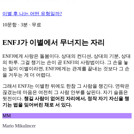
이별 후 나는 어떤 유형일까?
10문항 · 3분 · 무료
ENFJ가 이별에서 무너지는 자리
ENFJ에게 사랑은 돌봄이다. 상대의 컨디션, 상대의 기분, 상대
의 하루. 그걸 챙기는 손이 곧 ENFJ의 사랑법이다. 그 손을 놓
는 일이 이별이라면, ENFJ에게는 관계를 끝내는 것보다 그 손
을 거두는 게 더 어렵다.
그래서 ENFJ는 이별한 뒤에도 한참 그 사람을 챙긴다. 연락은
끊겼는데 마음은 여전히 그 사람 안부를 살핀다. 자기 슬픔은
뒷전이다.
챙길 사람이 없어진 자리에서, 정작 자기 자신을 챙
기는 법을 잊어버린 채로 서 있다.
MM
Mario Mikulincer