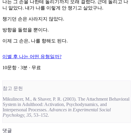
나는 그 손을 나한테 돌리기까지 오래 걸렸다. 근데 돌리고 나
니 알았다. 내가 나를 이렇게 안 챙기고 살았구나.
챙기던 손은 사라지지 않았다.
방향을 돌렸을 뿐이다.
이제 그 손은, 나를 향해도 된다.
이별 후 나는 어떤 유형일까?
10문항 · 3분 · 무료
참고 문헌
Mikulincer, M., & Shaver, P. R. (2003). The Attachment Behavioral
System in Adulthood: Activation, Psychodynamics, and
Interpersonal Processes.
Advances in Experimental Social
Psychology, 35
, 53–152.
댓글