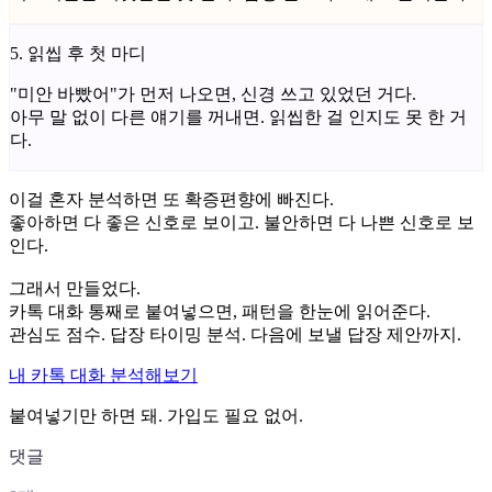
5. 읽씹 후 첫 마디
"미안 바빴어"가 먼저 나오면, 신경 쓰고 있었던 거다.
아무 말 없이 다른 얘기를 꺼내면. 읽씹한 걸 인지도 못 한 거
다.
이걸 혼자 분석하면 또 확증편향에 빠진다.
좋아하면 다 좋은 신호로 보이고. 불안하면 다 나쁜 신호로 보
인다.
그래서 만들었다.
카톡 대화 통째로 붙여넣으면, 패턴을 한눈에 읽어준다.
관심도 점수. 답장 타이밍 분석. 다음에 보낼 답장 제안까지.
내 카톡 대화 분석해보기
붙여넣기만 하면 돼. 가입도 필요 없어.
댓글