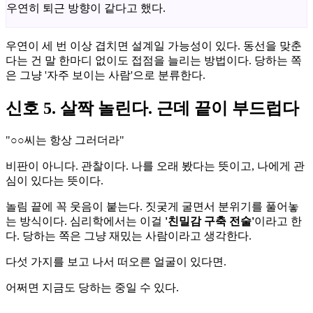
우연히 퇴근 방향이 같다고 했다.
우연이 세 번 이상 겹치면 설계일 가능성이 있다. 동선을 맞춘
다는 건 말 한마디 없이도 접점을 늘리는 방법이다. 당하는 쪽
은 그냥 '자주 보이는 사람'으로 분류한다.
신호 5. 살짝 놀린다. 근데 끝이 부드럽다
"○○씨는 항상 그러더라"
비판이 아니다. 관찰이다. 나를 오래 봤다는 뜻이고, 나에게 관
심이 있다는 뜻이다.
놀림 끝에 꼭 웃음이 붙는다. 짓궂게 굴면서 분위기를 풀어놓
는 방식이다. 심리학에서는 이걸
'친밀감 구축 전술'
이라고 한
다. 당하는 쪽은 그냥 재밌는 사람이라고 생각한다.
다섯 가지를 보고 나서 떠오른 얼굴이 있다면.
어쩌면 지금도 당하는 중일 수 있다.