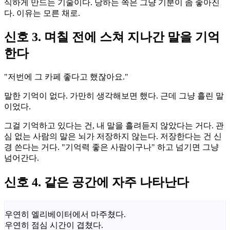
식하게 만드는 기술이다. 당하는 쪽은 그냥 기분이 좀 좋아진
다. 이유는 모른 채로.
신호 3. 며칠 전에 스쳐 지나간 말을 기억
한다
"저번에 그 카페 좋다고 했잖아요."
말한 기억이 없다. 가만히 생각해보면 했다. 근데 그냥 흘린 말
이었다.
그걸 기억하고 있다는 건, 내 말을 흘려듣지 않았다는 거다. 관
심 없는 사람의 말은 뇌가 저장하지 않는다. 저장한다는 건 신
경 쓴다는 거다. "기억력 좋은 사람이구나" 하고 넘기면 그냥
넘어간다.
신호 4. 같은 공간에 자주 나타난다
우연히 엘리베이터에서 마주쳤다.
우연히 점심 시간이 겹쳤다.