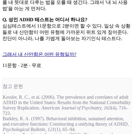
를 내 뜻대로 다루는 법을 모를 때 생긴다. 그래서 '내 뇌 사용
법'을 아는 게 먼저다.
Q. 성인 ADHD 테스트는 어디서 하나요?
심심테스트에서 11문항으로 2분이면 할 수 있다. 일상 속 상황
들로 내 산만함이 어떤 유형에 가까운지 위트 있게 짚어준다.
진단이 아니라, 나를 가볍게 돌아보는 자기인식 테스트다.
그래서 내 산만함은 어떤 유형일까?
11문항 · 2분 · 무료
참고 문헌
Kessler, R. C., et al. (2006). The prevalence and correlates of adult
ADHD in the United States: Results from the National Comorbidity
Survey Replication.
American Journal of Psychiatry, 163
(4), 716–
723.
Barkley, R. A. (1997). Behavioral inhibition, sustained attention,
and executive functions: Constructing a unifying theory of ADHD.
Psychological Bulletin, 121
(1), 65–94.