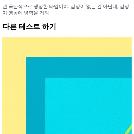
넌 극단적으로 냉정한 타입이야. 감정이 없는 건 아닌데, 감정
이 행동에 영향을 거의 ...
다른 테스트 하기