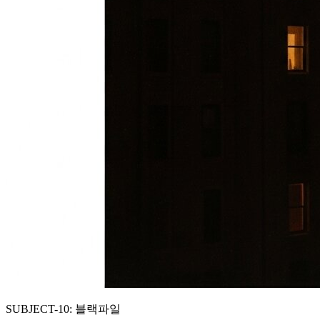
SUBJECT-10: 블랙파일