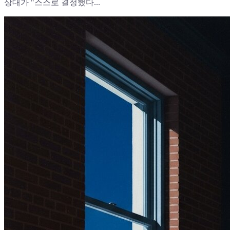
상대가 "스스로 결정했다...