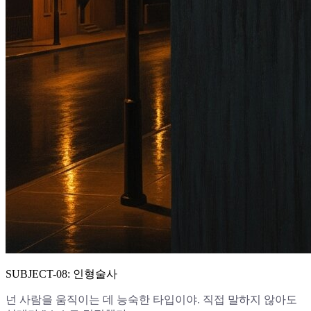
SUBJECT-08: 인형술사
넌 사람을 움직이는 데 능숙한 타입이야. 직접 말하지 않아도