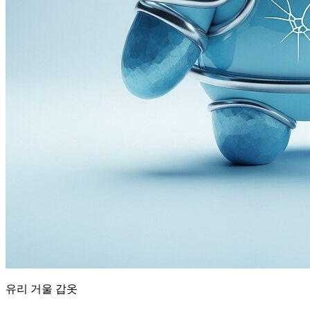
유리 거울 갑옷