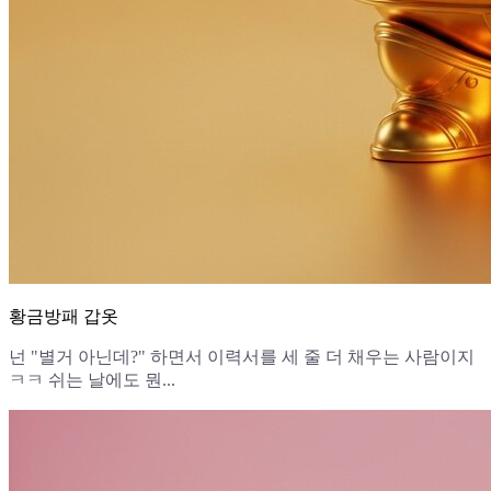
황금방패 갑옷
넌 "별거 아닌데?" 하면서 이력서를 세 줄 더 채우는 사람이지
ㅋㅋ 쉬는 날에도 뭔...