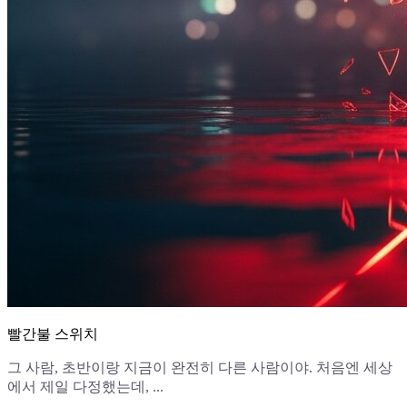
빨간불 스위치
그 사람, 초반이랑 지금이 완전히 다른 사람이야. 처음엔 세상
에서 제일 다정했는데, ...