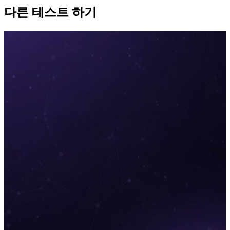
다른 테스트 하기