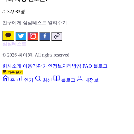
32,983명
친구에게 심심테스트 알려주기
심심테스트
© 2026 싸이원. All rights reserved.
회사소개
이용약관
개인정보처리방침
FAQ
블로그
카톡 문의
홈
인기
최신
블로그
내정보