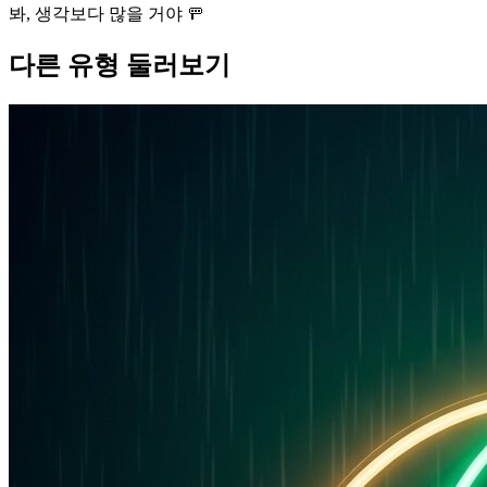
봐, 생각보다 많을 거야 🚥
다른 유형 둘러보기