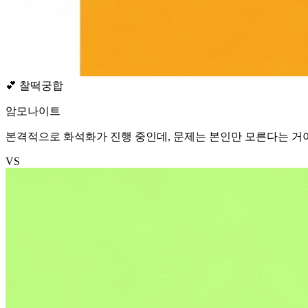
💕
찰떡궁합
암모나이트
본격적으로 화석화가 진행 중인데, 문제는 본인만 모른다는 거야. 
VS