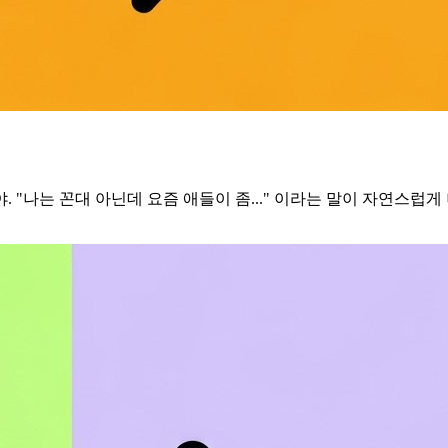
"나는 꼰대 아닌데 요즘 애들이 좀..." 이라는 말이 자연스럽게