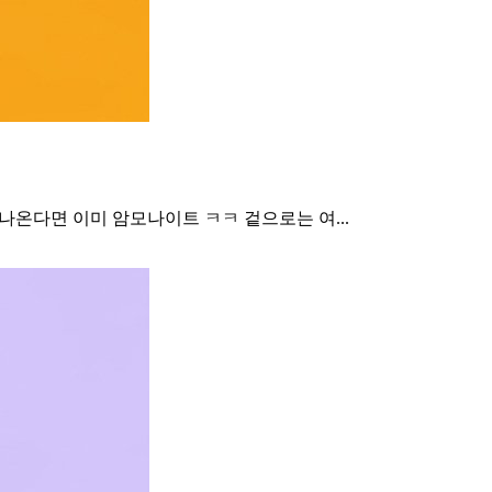
 나온다면 이미 암모나이트 ㅋㅋ 겉으로는 여...