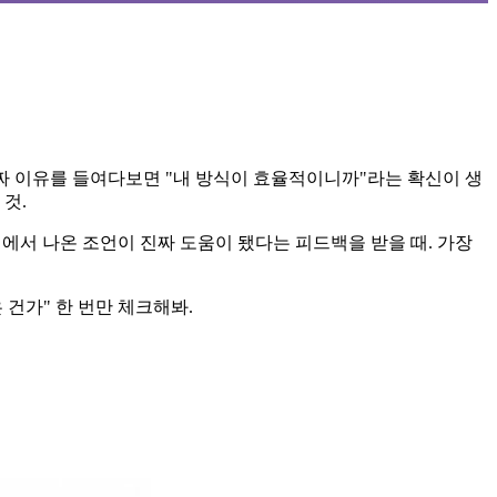
진짜 이유를 들여다보면 "내 방식이 효율적이니까"라는 확신이 생
것.
험에서 나온 조언이 진짜 도움이 됐다는 피드백을 받을 때. 가장
 건가" 한 번만 체크해봐.