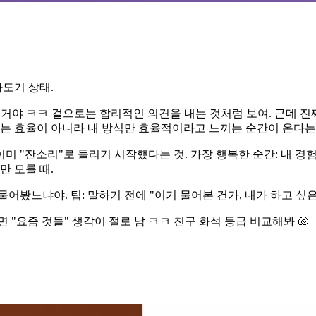
과도기 상태.
된 거야 ㅋㅋ 겉으로는 합리적인 의견을 내는 것처럼 보여. 근데 
제는 효율이 아니라 내 방식만 효율적이라고 느끼는 순간이 온다는 
 "잔소리"로 들리기 시작했다는 것. 가장 행복한 순간: 내 경
만 모를 때.
봤느냐야. 팁: 말하기 전에 "이거 물어본 건가, 내가 하고 싶은
"요즘 것들" 생각이 절로 남 ㅋㅋ 친구 화석 등급 비교해봐 🐚