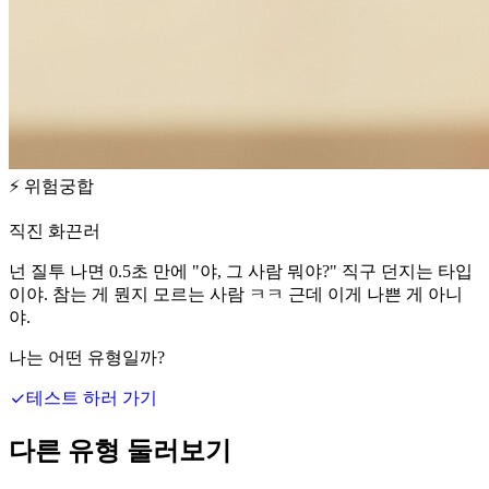
⚡
위험궁합
직진 화끈러
넌 질투 나면 0.5초 만에 "야, 그 사람 뭐야?" 직구 던지는 타입
이야. 참는 게 뭔지 모르는 사람 ㅋㅋ 근데 이게 나쁜 게 아니
야.
나는 어떤 유형일까?
테스트 하러 가기
다른 유형 둘러보기