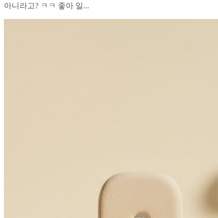
아니라고? ㅋㅋ 좋아 일...