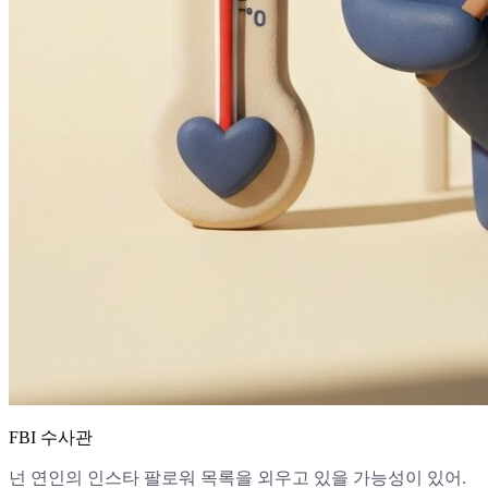
FBI 수사관
넌 연인의 인스타 팔로워 목록을 외우고 있을 가능성이 있어.