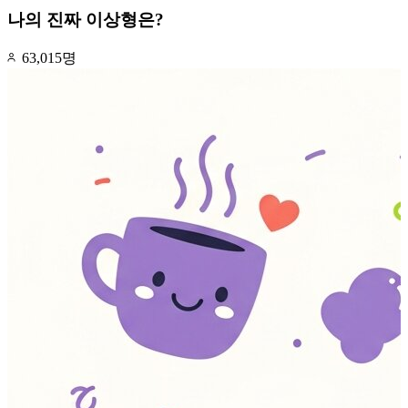
나의 진짜 이상형은?
63,015명