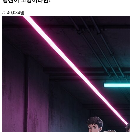
당신이 고양이라면?
40,084명