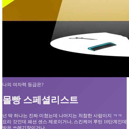
나의 여자력 등급은?
몰빵 스페셜리스트
넌 딱 하나는 진짜 미쳤는데 나머지는 처참한 사람이지 ㅋㅋ
요리 갓인데 패션 센스 제로이거나, 스킨케어 루틴 10단계인데
방은 쓰레기장이거나.