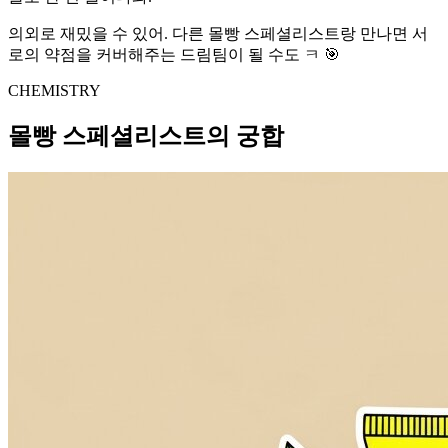
의외로 재밌을 수 있어. 다른 몰빵 스페셜리스트랑 만나면 서
로의 약점을 커버해주는 드림팀이 될 수도 ㅋ 🎯
CHEMISTRY
몰빵 스페셜리스트의 궁합