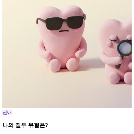
연애
나의 질투 유형은?