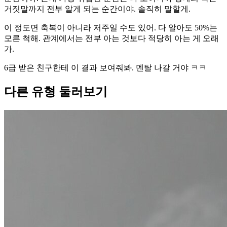
거짓말까지 전부 알게 되는 순간이야. 솔직히 말할게.
이 정도면 축복이 아니라 저주일 수도 있어. 다 알아도 50%는
모른 척해. 관계에서는 전부 아는 것보다 적당히 아는 게 오래
가.
6급 받은 친구한테 이 결과 보여줘봐. 멘탈 나갈 거야 ㅋㅋ
다른 유형 둘러보기