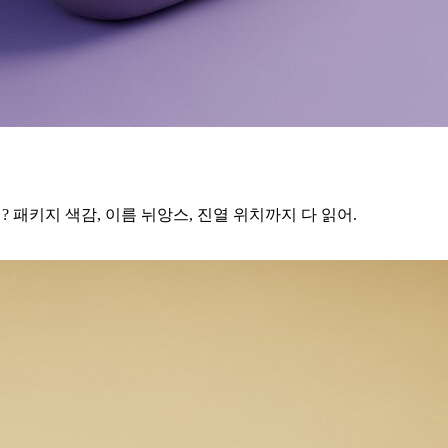
지? 패키지 색감, 이름 뉘앙스, 진열 위치까지 다 읽어.