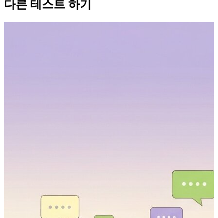
다른 테스트 하기