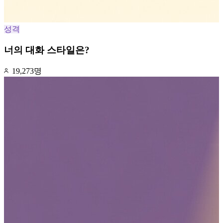
성격
너의 대화 스타일은?
19,273명