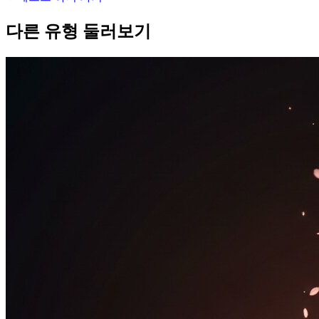
다른 유형 둘러보기