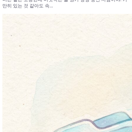
만히 있는 것 같아도 속...