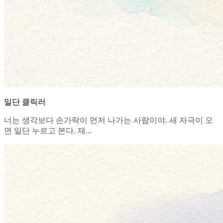
일단 클릭러
너는 생각보다 손가락이 먼저 나가는 사람이야. 새 자극이 오
면 일단 누르고 본다. 재...