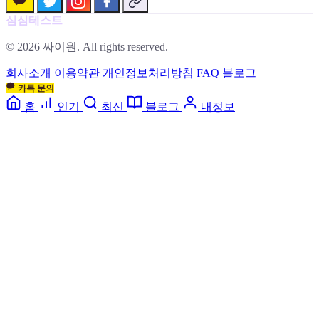
심심테스트
© 2026 싸이원. All rights reserved.
회사소개
이용약관
개인정보처리방침
FAQ
블로그
카톡 문의
홈
인기
최신
블로그
내정보