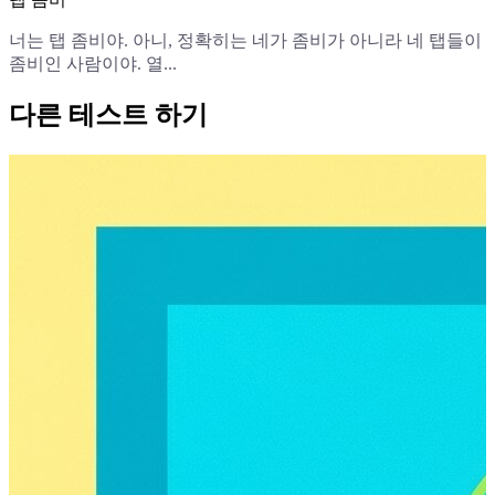
너는 탭 좀비야. 아니, 정확히는 네가 좀비가 아니라 네 탭들이
좀비인 사람이야. 열...
다른 테스트 하기