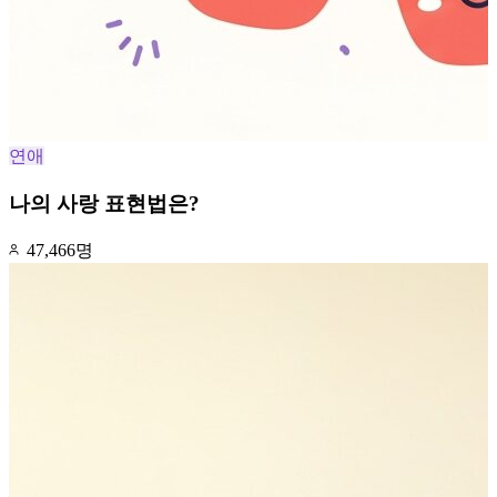
연애
나의 사랑 표현법은?
47,466명