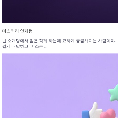
미스터리 안개형
넌 소개팅에서 말은 적게 하는데 묘하게 궁금해지는 사람이야.
짧게 대답하고, 미소는 ...