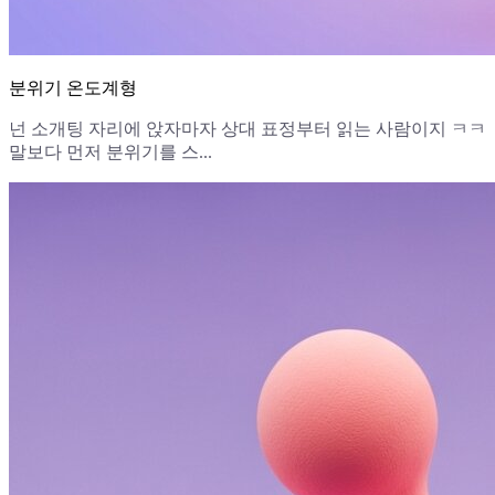
분위기 온도계형
넌 소개팅 자리에 앉자마자 상대 표정부터 읽는 사람이지 ㅋㅋ
말보다 먼저 분위기를 스...