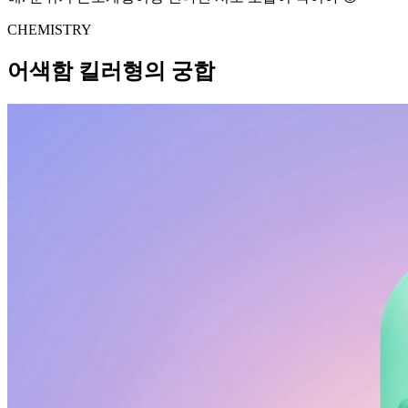
CHEMISTRY
어색함 킬러형의 궁합