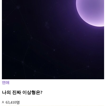
연애
나의 진짜 이상형은?
63,410명