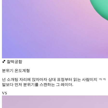
💕
찰떡궁합
분위기 온도계형
넌 소개팅 자리에 앉자마자 상대 표정부터 읽는 사람이지 ㅋㅋ
말보다 먼저 분위기를 스캔하는 그 레이더.
VS