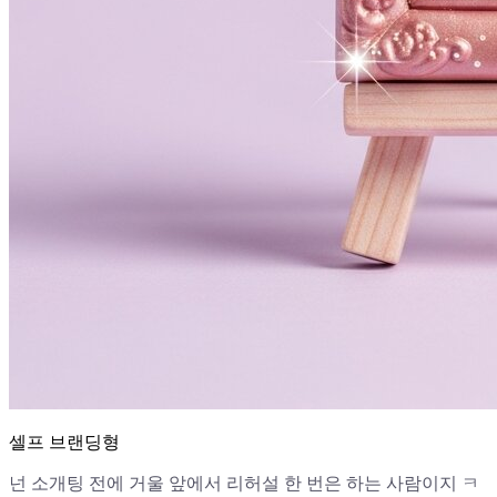
셀프 브랜딩형
넌 소개팅 전에 거울 앞에서 리허설 한 번은 하는 사람이지 ㅋ