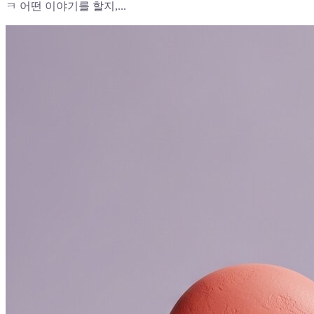
ㅋ 어떤 이야기를 할지,...