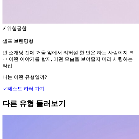
⚡
위험궁합
셀프 브랜딩형
넌 소개팅 전에 거울 앞에서 리허설 한 번은 하는 사람이지 ㅋ
ㅋ 어떤 이야기를 할지, 어떤 모습을 보여줄지 미리 세팅하는
타입.
나는 어떤 유형일까?
테스트 하러 가기
다른 유형 둘러보기