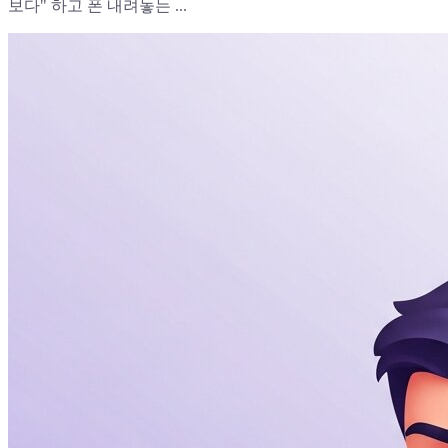
보다" 하고 폰 내려놓는 ...